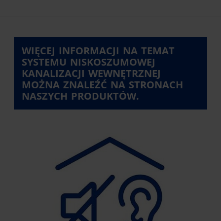
WIĘCEJ INFORMACJI NA TEMAT
SYSTEMU NISKOSZUMOWEJ
KANALIZACJI WEWNĘTRZNEJ
MOŻNA ZNALEŹĆ NA STRONACH
NASZYCH PRODUKTÓW.