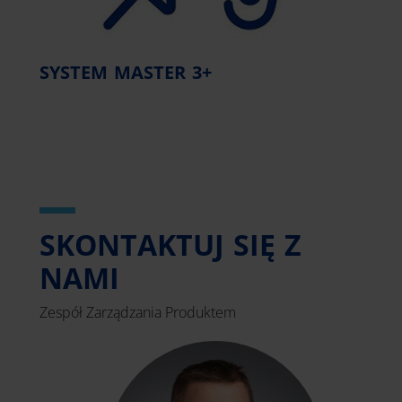
SYSTEM MASTER 3+
SKONTAKTUJ SIĘ Z
NAMI
Zespół Zarządzania Produktem