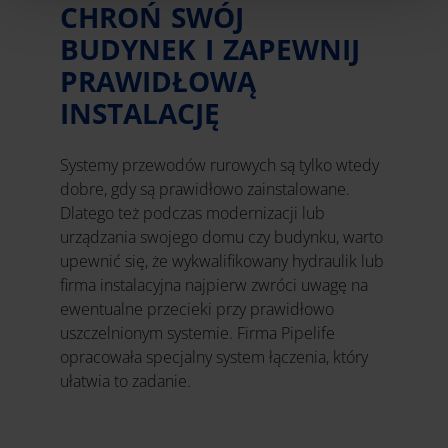
CHROŃ SWÓJ
BUDYNEK I ZAPEWNIJ
PRAWIDŁOWĄ
INSTALACJĘ
Systemy przewodów rurowych są tylko wtedy
dobre, gdy są prawidłowo zainstalowane.
Dlatego też podczas modernizacji lub
urządzania swojego domu czy budynku, warto
upewnić się, że wykwalifikowany hydraulik lub
firma instalacyjna najpierw zwróci uwagę na
ewentualne przecieki przy prawidłowo
uszczelnionym systemie. Firma Pipelife
opracowała specjalny system łączenia, który
ułatwia to zadanie.