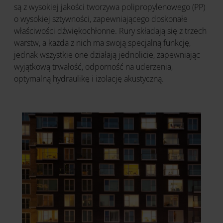
są z wysokiej jakości tworzywa polipropylenowego (PP)
o wysokiej sztywności, zapewniającego doskonałe
właściwości dźwiękochłonne. Rury składają się z trzech
warstw, a każda z nich ma swoją specjalną funkcję,
jednak wszystkie one działają jednolicie, zapewniając
wyjątkową trwałość, odporność na uderzenia,
optymalną hydraulikę i izolację akustyczną.