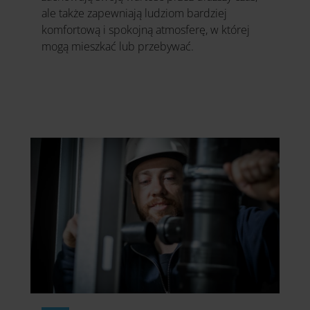
ale także zapewniają ludziom bardziej
komfortową i spokojną atmosferę, w której
mogą mieszkać lub przebywać.