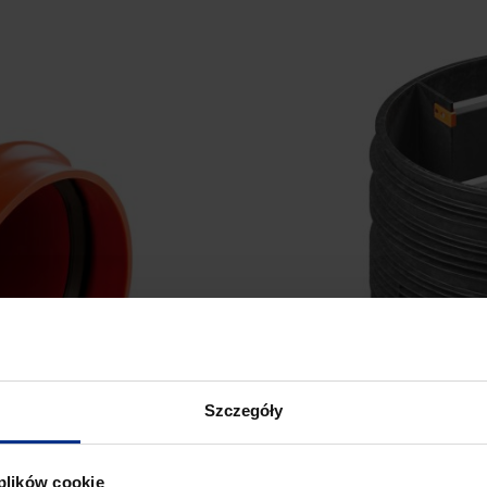
Szczegóły
 plików cookie