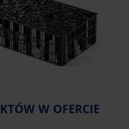
KTÓW W OFERCIE