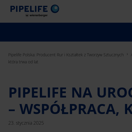
Pipelife Polska: Producent Rur i Kształtek z Tworzyw Sztucznych
która trwa od lat
PIPELIFE NA URO
– WSPÓŁPRACA, 
23. stycznia 2025