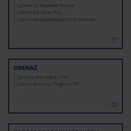
• System rur Aqualine Robust
• System Aqualine Plus
• System dwuwarstwowych rur Herkules
DRENAŻ
• Systemy drenarskie z PVC
• System drenarski Pragma z PP