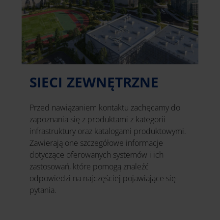
SIECI ZEWNĘTRZNE
Przed nawiązaniem kontaktu zachęcamy do
zapoznania się z produktami z kategorii
infrastruktury oraz katalogami produktowymi.
Zawierają one szczegółowe informacje
dotyczące oferowanych systemów i ich
zastosowań, które pomogą znaleźć
odpowiedzi na najczęściej pojawiające się
pytania.