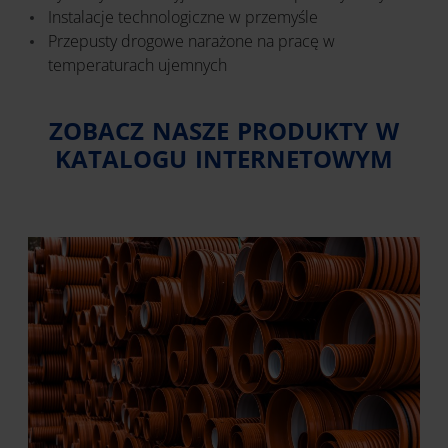
Instalacje technologiczne w przemyśle
Przepusty drogowe narażone na pracę w
temperaturach ujemnych
ZOBACZ NASZE PRODUKTY W
KATALOGU INTERNETOWYM