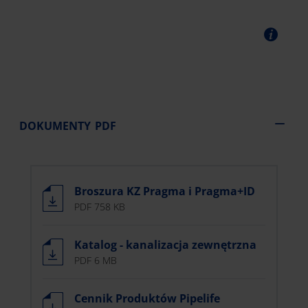
DOKUMENTY PDF
Broszura KZ Pragma i Pragma+ID
PDF 758 KB
Katalog - kanalizacja zewnętrzna
PDF 6 MB
Cennik Produktów Pipelife