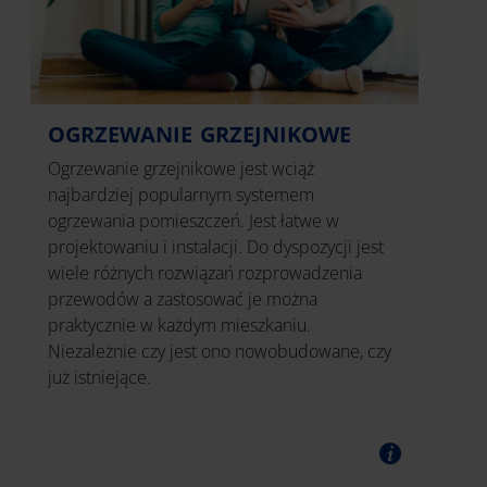
OGRZEWANIE GRZEJNIKOWE
Ogrzewanie grzejnikowe jest wciąż
najbardziej popularnym systemem
ogrzewania pomieszczeń. Jest łatwe w
projektowaniu i instalacji. Do dyspozycji jest
wiele różnych rozwiązań rozprowadzenia
przewodów a zastosować je można
praktycznie w każdym mieszkaniu.
Niezależnie czy jest ono nowobudowane, czy
już istniejące.