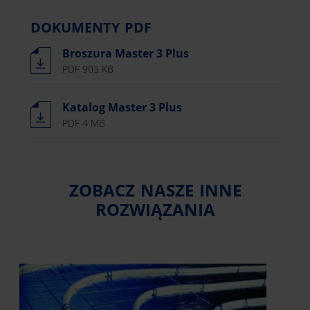
DOKUMENTY PDF
Broszura Master 3 Plus
PDF 903 KB
Katalog Master 3 Plus
PDF 4 MB
ZOBACZ NASZE INNE
ROZWIĄZANIA