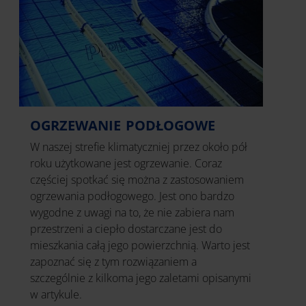
OGRZEWANIE PODŁOGOWE
W naszej strefie klimatyczniej przez około pół
roku użytkowane jest ogrzewanie. Coraz
częściej spotkać się można z zastosowaniem
ogrzewania podłogowego. Jest ono bardzo
wygodne z uwagi na to, że nie zabiera nam
przestrzeni a ciepło dostarczane jest do
mieszkania całą jego powierzchnią. Warto jest
zapoznać się z tym rozwiązaniem a
szczególnie z kilkoma jego zaletami opisanymi
w artykule.