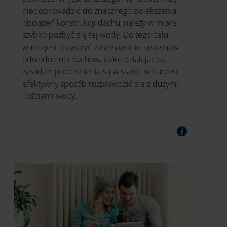
niedoprowadzić do znacznego zwiększenia
obciążeń konstrukcji dachu, należy w miarę
szybko pozbyć się tej wody. Do tego celu
warto jest rozważyć zastosowanie systemów
odwodnienia dachów, które działajac na
zasadzie podciśnienia są w stanie w bardzo
efektywny sposób rozprawdzić się z dużymi
ilościami wody.