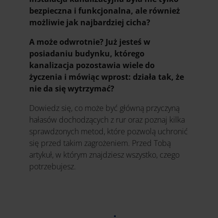
bezpieczna i funkcjonalna, ale również
możliwie jak najbardziej cicha?
A może odwrotnie? Już jesteś w
posiadaniu budynku, którego
kanalizacja pozostawia wiele do
życzenia i mówiąc wprost: działa tak, że
nie da się wytrzymać?
Dowiedz się, co może być główną przyczyną
hałasów dochodzących z rur oraz poznaj kilka
sprawdzonych metod, które pozwolą uchronić
się przed takim zagrożeniem. Przed Tobą
artykuł, w którym znajdziesz wszystko, czego
potrzebujesz.