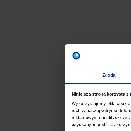
Zgoda
Niniejsza strona korzysta z
Wykorzystujemy pliki cookie 
ruch w naszej witrynie. Inf
reklamowym i analitycznym. 
uzyskanymi podczas korzysta